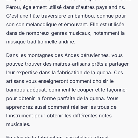
Pérou, également utilisé dans d'autres pays andins.
C'est une flûte traversière en bambou, connue pour
son son mélancolique et émouvant. Elle est utilisée
dans de nombreux
genres musicaux
, notamment la
musique traditionnelle andine.
Dans les montagnes des
Andes péruviennes
, vous
pouvez trouver des maîtres-artisans prêts à partager
leur expertise dans la fabrication de la quena. Ces
artisans vous enseigneront comment choisir le
bambou adéquat, comment le couper et le façonner
pour obtenir la forme parfaite de la quena. Vous
apprendrez aussi comment réaliser les trous de
l'instrument pour obtenir les différentes notes
musicales.
En plus de la fabrication, ces ateliers offrent