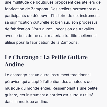
une multitude de boutiques proposent des ateliers de
fabrication de Zampona. Ces ateliers permettent aux
participants de découvrir l'histoire de cet instrument,
sa signification culturelle et bien sûr, son processus
de fabrication. Vous aurez l'occasion de travailler
avec le
bois
de roseau, matériau traditionnellement
utilisé pour la fabrication de la Zampona.
Le Charango : La Petite Guitare
Andine
Le
charango
est un autre instrument traditionnel
péruvien qui a capté l'attention des amateurs de
musique
du monde entier. Ressemblant à une petite
guitare
, cet instrument à cordes est surtout utilisé
dans la musique andine.