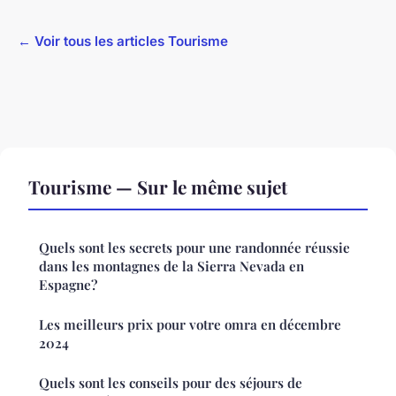
← Voir tous les articles Tourisme
Tourisme — Sur le même sujet
Quels sont les secrets pour une randonnée réussie
dans les montagnes de la Sierra Nevada en
Espagne?
Les meilleurs prix pour votre omra en décembre
2024
Quels sont les conseils pour des séjours de