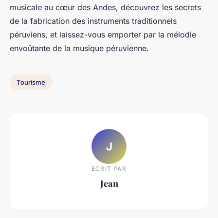
musicale au cœur des Andes, découvrez les secrets
de la fabrication des
instruments traditionnels
péruviens, et laissez-vous emporter par la mélodie
envoûtante de la
musique péruvienne
.
Tourisme
J
ECRIT PAR
Jean