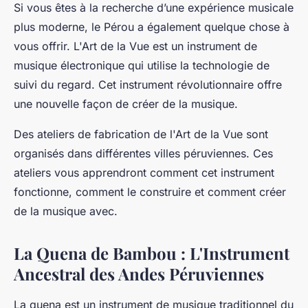
Si vous êtes à la recherche d’une expérience musicale
plus moderne, le Pérou a également quelque chose à
vous offrir. L'Art de la Vue est un instrument de
musique électronique qui utilise la technologie de
suivi du regard. Cet instrument révolutionnaire offre
une nouvelle façon de créer de la musique.
Des ateliers de fabrication de l'Art de la Vue sont
organisés dans différentes villes péruviennes. Ces
ateliers vous apprendront comment cet instrument
fonctionne, comment le construire et comment créer
de la musique avec.
La Quena de Bambou : L'Instrument
Ancestral des Andes Péruviennes
La
quena
est un instrument de musique traditionnel du