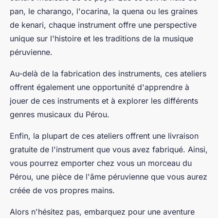
pan, le charango, l'ocarina, la quena ou les graines
de kenari, chaque instrument offre une perspective
unique sur l'histoire et les traditions de la musique
péruvienne.
Au-delà de la fabrication des instruments, ces ateliers
offrent également une opportunité d'apprendre à
jouer de ces instruments et à explorer les différents
genres musicaux du Pérou.
Enfin, la plupart de ces ateliers offrent une
livraison
gratuite
de l'instrument que vous avez fabriqué. Ainsi,
vous pourrez emporter chez vous un morceau du
Pérou, une pièce de l'âme péruvienne que vous aurez
créée de vos propres mains.
Alors n'hésitez pas, embarquez pour une aventure