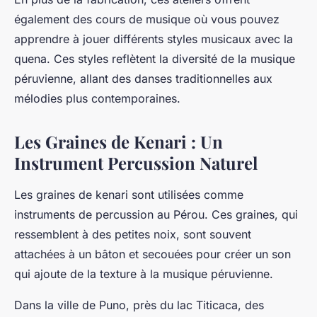
également des cours de musique où vous pouvez
apprendre à jouer différents
styles musicaux
avec la
quena. Ces styles reflètent la diversité de la
musique
péruvienne
, allant des danses traditionnelles aux
mélodies plus contemporaines.
Les Graines de Kenari : Un
Instrument Percussion Naturel
Les graines de
kenari
sont utilisées comme
instruments de percussion
au Pérou. Ces graines, qui
ressemblent à des petites noix, sont souvent
attachées à un bâton et secouées pour créer un son
qui ajoute de la texture à la musique péruvienne.
Dans la ville de Puno, près du lac Titicaca, des