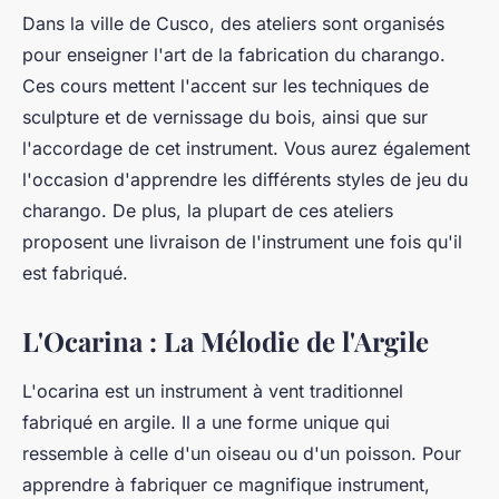
Dans la ville de Cusco, des ateliers sont organisés
pour enseigner l'art de la fabrication du charango.
Ces cours mettent l'accent sur les techniques de
sculpture et de vernissage du bois, ainsi que sur
l'accordage de cet instrument. Vous aurez également
l'occasion d'apprendre les différents styles de jeu du
charango. De plus, la plupart de ces ateliers
proposent une
livraison
de l'instrument une fois qu'il
est fabriqué.
L'Ocarina : La Mélodie de l'Argile
L'
ocarina
est un instrument à vent traditionnel
fabriqué en argile. Il a une forme unique qui
ressemble à celle d'un oiseau ou d'un poisson. Pour
apprendre à fabriquer ce magnifique instrument,