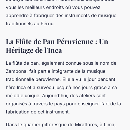
vous les meilleurs endroits où vous pouvez
apprendre à fabriquer des instruments de musique
traditionnels au Pérou.
La Flûte de Pan Péruvienne : Un
Héritage de l'Inca
La
flûte de pan
, également connue sous le nom de
Zampona
, fait partie intégrante de la musique
traditionnelle péruvienne. Elle a vu le jour pendant
l'ère
Inca
et a survécu jusqu'à nos jours grâce à sa
mélodie unique. Aujourd'hui, des ateliers sont
organisés à travers le pays pour enseigner l'art de la
fabrication de cet instrument.
Dans le quartier pittoresque de Miraflores, à Lima,