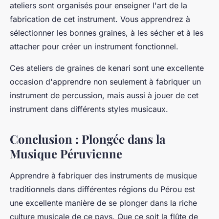
ateliers sont organisés pour enseigner l'art de la
fabrication de cet instrument. Vous apprendrez à
sélectionner les bonnes graines, à les sécher et à les
attacher pour créer un instrument fonctionnel.
Ces ateliers de graines de kenari sont une excellente
occasion d'apprendre non seulement à fabriquer un
instrument de percussion
, mais aussi à jouer de cet
instrument dans différents
styles musicaux
.
Conclusion : Plongée dans la
Musique Péruvienne
Apprendre à fabriquer des
instruments de musique
traditionnels dans différentes régions du Pérou est
une excellente manière de se plonger dans la riche
culture musicale de ce pays. Que ce soit la flûte de