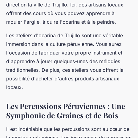
direction la ville de Trujillo. Ici, des artisans locaux
offrent des cours où vous pouvez apprendre à
mouler l'argile, à cuire l'ocarina et à le peindre.
Les ateliers d'ocarina de Trujillo sont une véritable
immersion dans la culture péruvienne. Vous aurez
l'occasion de fabriquer votre propre instrument et
d'apprendre à jouer quelques-unes des mélodies
traditionnelles. De plus, ces ateliers vous offrent la
possibilité d'acheter d'autres
produits
artisanaux
locaux.
Les Percussions Péruviennes : Une
Symphonie de Graines et de Bois
Il est indéniable que les
percussions
sont au cœur de
la musique péruvienne. Les instruments de percussion