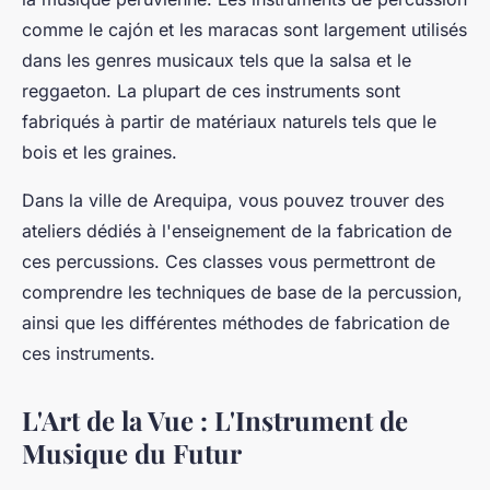
comme le cajón et les maracas sont largement utilisés
dans les genres musicaux tels que la salsa et le
reggaeton. La plupart de ces instruments sont
fabriqués à partir de matériaux naturels tels que le
bois
et les
graines
.
Dans la ville de Arequipa, vous pouvez trouver des
ateliers dédiés à l'enseignement de la fabrication de
ces
percussions
. Ces classes vous permettront de
comprendre les techniques de base de la percussion,
ainsi que les différentes méthodes de fabrication de
ces instruments.
L'Art de la Vue : L'Instrument de
Musique du Futur