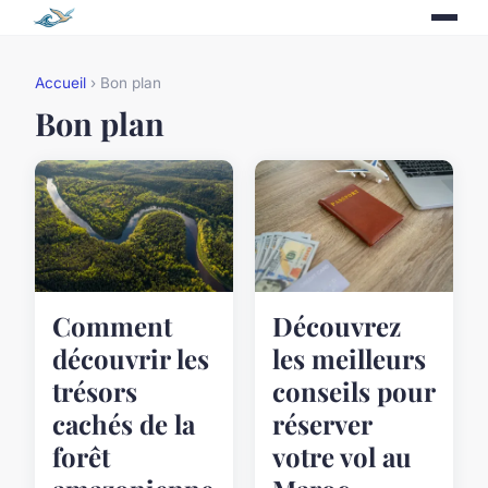
Accueil
› Bon plan
Bon plan
Comment
Découvrez
découvrir les
les meilleurs
trésors
conseils pour
cachés de la
réserver
forêt
votre vol au